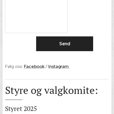
Send
Følg oss:
Facebook
/
Instagram
Styre og valgkomite:
Styret 2025