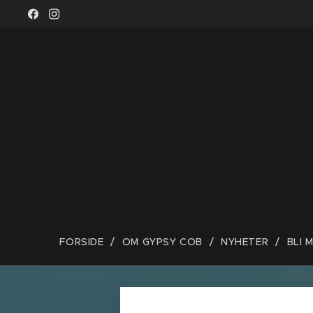
FORSIDE
OM GYPSY COB
NYHETER
BLI 