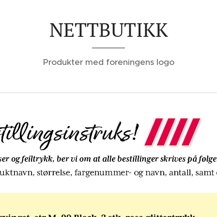
NETTBUTIKK
Produkter med foreningens logo