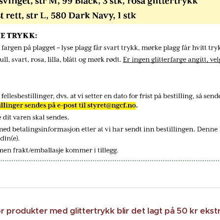
r produkter med glittertrykk blir det lagt på 50 kr ekstr