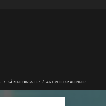
L
KÅREDE HINGSTER
AKTIVITETSKALENDER