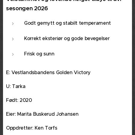
sesongen 2026
Godt gemytt og stabilt temperament
Korrekt eksteriør og gode bevegelser
Frisk og sunn
E: Vestlandsbandens Golden Victory
U: Tarka
Født: 2020
Eier: Marita Buskerud Johansen
Oppdretter: Ken Torfs