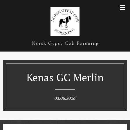
Norsk Gypsy Cob Forening
Kenas GC Merlin
03.06.2026